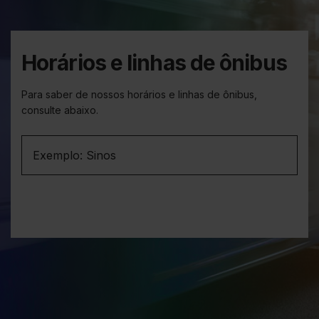
Horários e linhas de ônibus
Para saber de nossos horários e linhas de ônibus,
consulte abaixo.