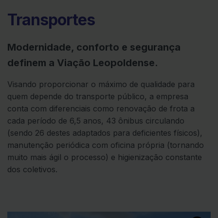
Transportes
Modernidade, conforto e segurança
definem a Viação Leopoldense.
Visando proporcionar o máximo de qualidade para
quem depende do transporte público, a empresa
conta com diferenciais como renovação de frota a
cada período de 6,5 anos, 43 ônibus circulando
(sendo 26 destes adaptados para deficientes físicos),
manutenção periódica com oficina própria (tornando
muito mais ágil o processo) e higienização constante
dos coletivos.